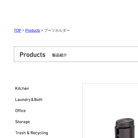
TOP
>
Products
>
ブーツホルダー